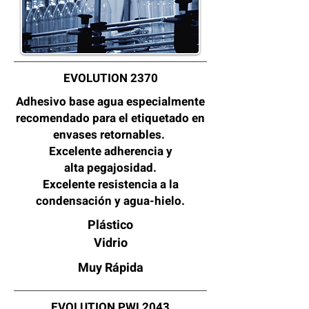
EVOLUTION 2370
Adhesivo base agua especialmente
recomendado para el etiquetado en
envases
retornables.
Excelente adherencia y
alta
pegajosidad.
Excelente resistencia a la
condensación y agua-hielo.
Plástico
Vidrio
Muy
Rápida
EVOLUTION PWL2043