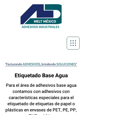
Etiquetado Base Agua
Para el área de adhesivos base agua
contamos con adhesivos con
características especiales para el
etiquetado de etiquetas de papel o
plásticas en envases de P
ET, PE, PP,