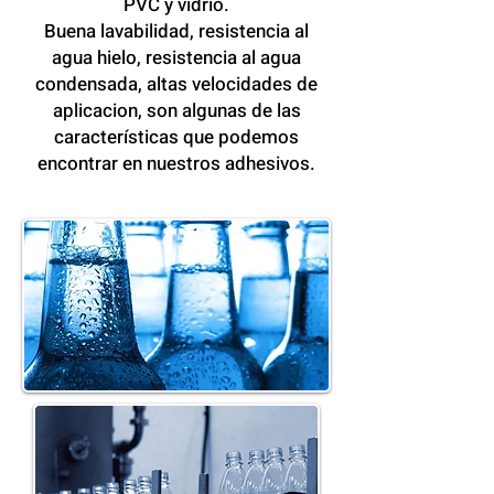
PVC y vidrio.
Buena lavabilidad, resistencia al
agua hielo, resistencia al agua
condensada, altas velocidades de
aplicacion, son algunas de las
características que podemos
encontrar en nuestros adhesivos.